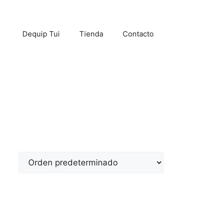
Dequip Tui
Tienda
Contacto